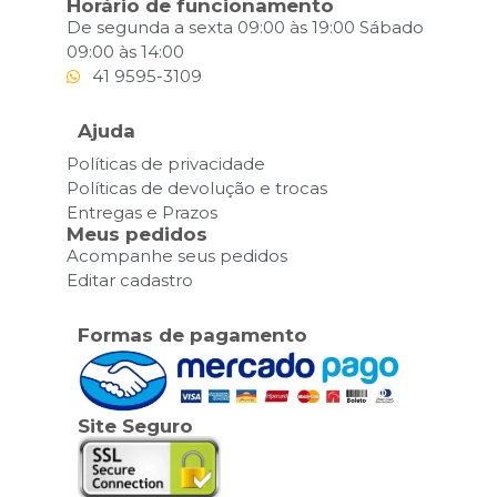
Horário de funcionamento
De segunda a sexta 09:00 às 19:00 Sábado
09:00 às 14:00
41 9595-3109
Ajuda
Políticas de privacidade
Políticas de devolução e trocas
Entregas e Prazos
Meus pedidos
Acompanhe seus pedidos
Editar cadastro
Formas de pagamento
Site Seguro