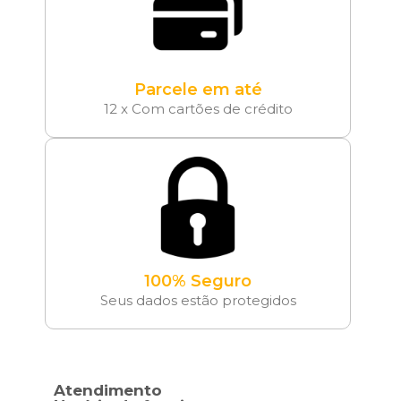
Parcele em até
12 x Com cartões de crédito
100% Seguro
Seus dados estão protegidos
Atendimento