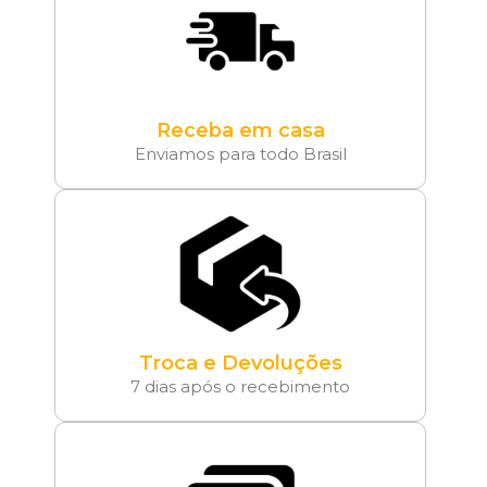
Receba em casa
Enviamos para todo Brasil
Troca e Devoluções
7 dias após o recebimento