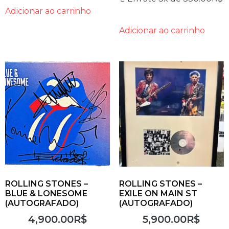
Adicionar ao carrinho
Adicionar ao carrinho
ROLLING STONES –
ROLLING STONES –
BLUE & LONESOME
EXILE ON MAIN ST
(AUTOGRAFADO)
(AUTOGRAFADO)
4,900.00
R$
5,900.00
R$