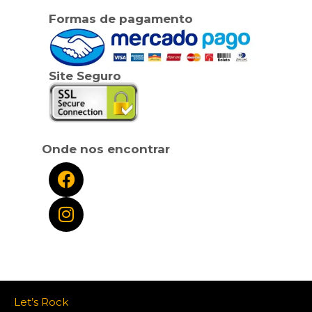
Formas de pagamento
Site Seguro
Onde nos encontrar
Let’s Rock