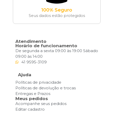
100% Seguro
Seus dados estão protegidos
Atendimento
Horário de funcionamento
De segunda a sexta 09:00 às 19:00 Sábado
09:00 às 14:00
41 9595-3109
Ajuda
Políticas de privacidade
Políticas de devolução e trocas
Entregas e Prazos
Meus pedidos
Acompanhe seus pedidos
Editar cadastro