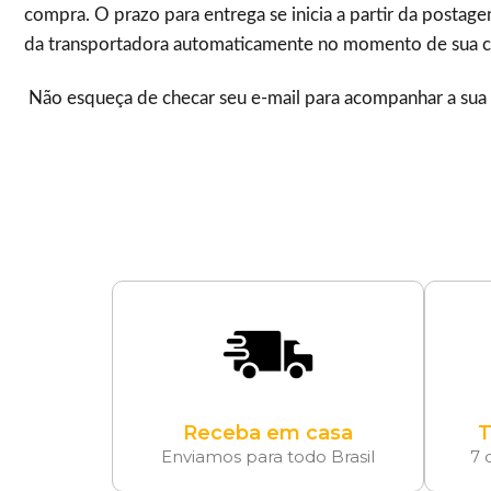
compra. O prazo para entrega se inicia a partir da posta
da transportadora automaticamente no momento de sua 
Não esqueça de checar seu e-mail para acompanhar a su
Receba em casa
T
Enviamos para todo Brasil
7 