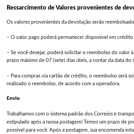
Ressarcimento de Valores provenientes de dev
Os valores provenientes da devolução serão reembolsados 
– O valor pago poderá permanecer disponível em crédit
– Se você desejar, poderá solicitar o reembolso do valor
prazo máximo de 07 (sete) dias úteis, a contar da data do
– Para compras via cartão de crédito, o reembolso será sol
realizado o reembolso, de acordo com a operadora.
Envio
Trabalhamos com o sistema padrão dos Correios e transpor
estipulado após a nossa postagem! Temos um prazo de pro
possível para você. Após a postagem, sua encomenda esta