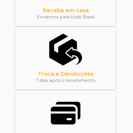
Receba em casa
Enviamos para todo Brasil
Troca e Devoluções
7 dias após o recebimento