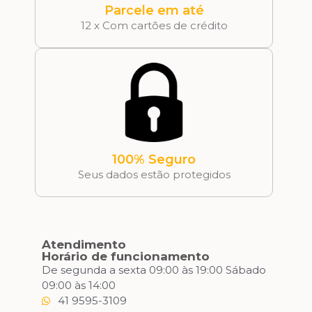
Parcele em até
12 x Com cartões de crédito
100% Seguro
Seus dados estão protegidos
Atendimento
Horário de funcionamento
De segunda a sexta 09:00 às 19:00 Sábado
09:00 às 14:00
41 9595-3109