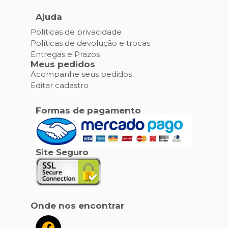
Ajuda
Políticas de privacidade
Políticas de devolução e trocas
Entregas e Prazos
Meus pedidos
Acompanhe seus pedidos
Editar cadastro
Formas de pagamento
Site Seguro
Onde nos encontrar