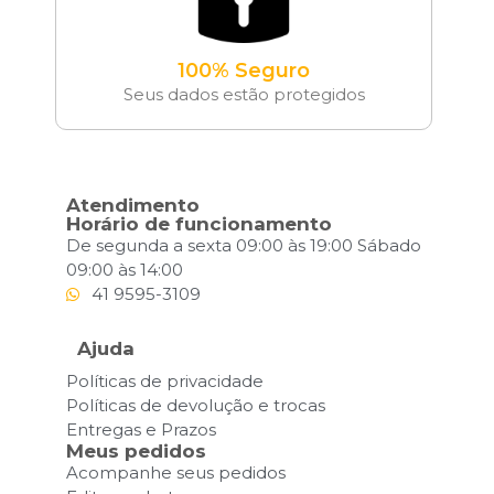
100% Seguro
Seus dados estão protegidos
Atendimento
Horário de funcionamento
De segunda a sexta 09:00 às 19:00 Sábado
09:00 às 14:00
41 9595-3109
Ajuda
Políticas de privacidade
Políticas de devolução e trocas
Entregas e Prazos
Meus pedidos
Acompanhe seus pedidos