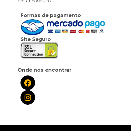
Editar cadastro
Formas de pagamento
Site Seguro
Onde nos encontrar