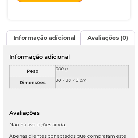
Informação adicional
Avaliações (0)
Informação adicional
300 g
Peso
30 × 30 × 5 cm
Dimensões
Avaliações
Não há avaliações ainda.
Apenas clientes conectados que compraram este