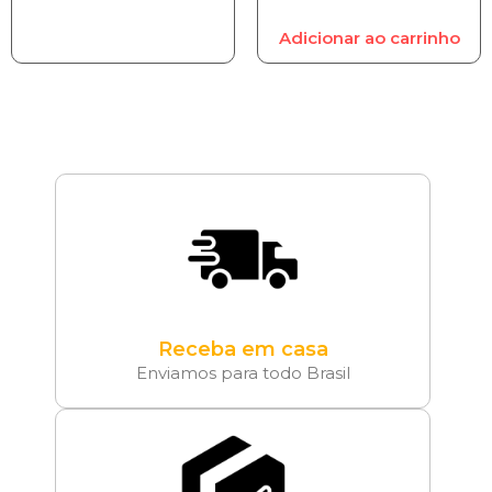
Adicionar ao carrinho
Receba em casa
Enviamos para todo Brasil