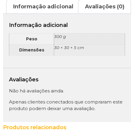
Informação adicional
Avaliações (0)
Informação adicional
300 g
Peso
30 × 30 × 5 cm
Dimensões
Avaliações
Não há avaliações ainda.
Apenas clientes conectados que compraram este
produto podem deixar uma avaliação.
Produtos relacionados