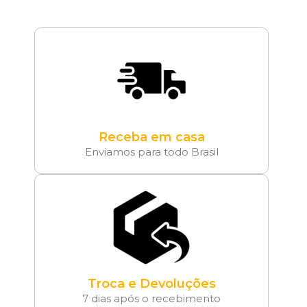
Receba em casa
Enviamos para todo Brasil
Troca e Devoluções
7 dias após o recebimento