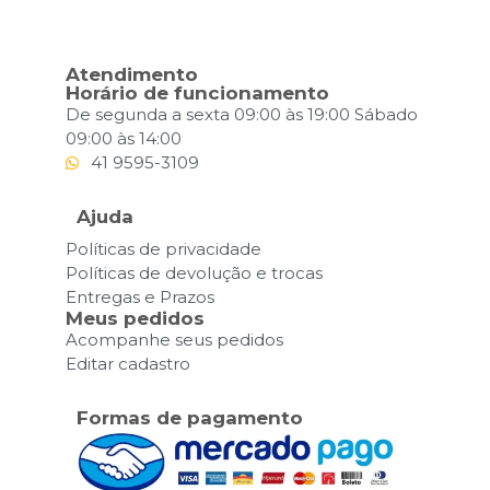
Atendimento
Horário de funcionamento
De segunda a sexta 09:00 às 19:00 Sábado
09:00 às 14:00
41 9595-3109
Ajuda
Políticas de privacidade
Políticas de devolução e trocas
Entregas e Prazos
Meus pedidos
Acompanhe seus pedidos
Editar cadastro
Formas de pagamento