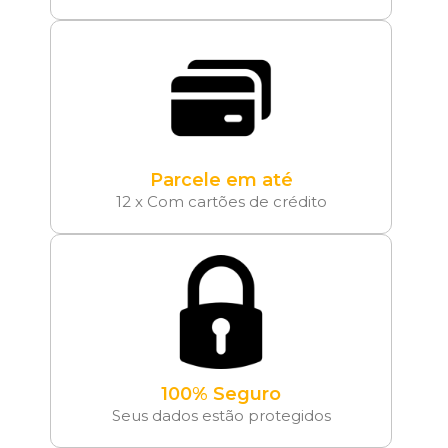
Parcele em até
12 x Com cartões de crédito
100% Seguro
Seus dados estão protegidos