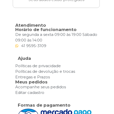
Atendimento
Horário de funcionamento
De segunda a sexta 09:00 às 19:00 Sábado
09:00 às 14:00
41 9595-3109
Ajuda
Políticas de privacidade
Políticas de devolução e trocas
Entregas e Prazos
Meus pedidos
Acompanhe seus pedidos
Editar cadastro
Formas de pagamento