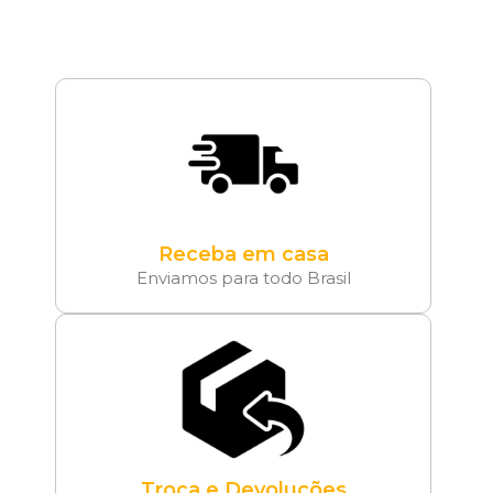
Receba em casa
Enviamos para todo Brasil
Troca e Devoluções