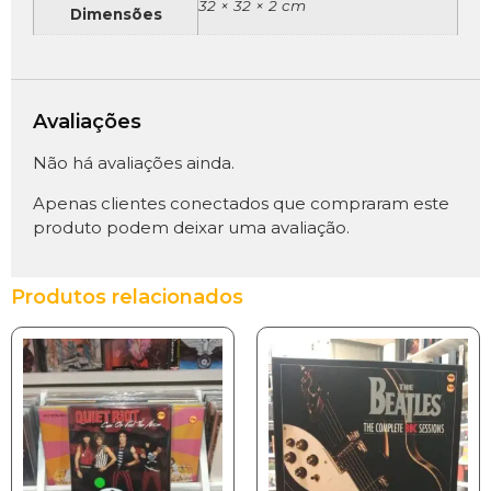
32 × 32 × 2 cm
Dimensões
Avaliações
Não há avaliações ainda.
Apenas clientes conectados que compraram este
produto podem deixar uma avaliação.
Produtos relacionados