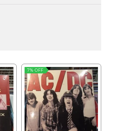
7% OFF