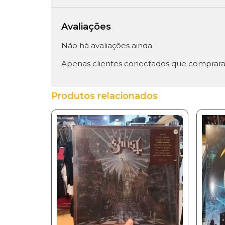
Avaliações
Não há avaliações ainda.
Apenas clientes conectados que comprara
Produtos relacionados