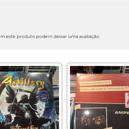
m este produto podem deixar uma avaliação.