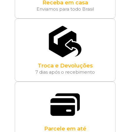
Receba em casa
Enviamos para todo Brasil
Troca e Devoluções
7 dias após o recebimento
Parcele em até