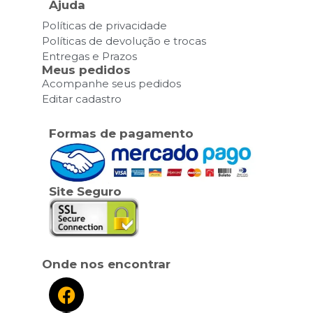
Ajuda
Políticas de privacidade
Políticas de devolução e trocas
Entregas e Prazos
Meus pedidos
Acompanhe seus pedidos
Editar cadastro
Formas de pagamento
Site Seguro
Onde nos encontrar