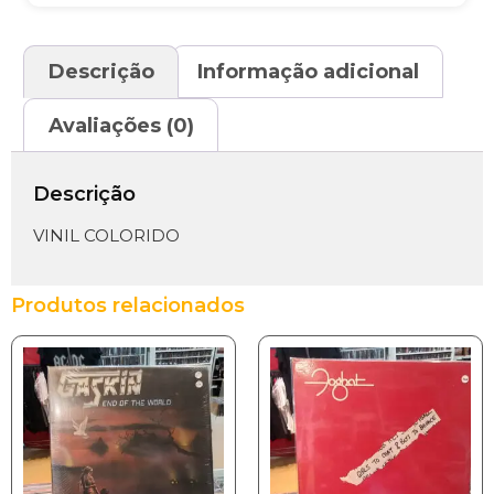
Descrição
Informação adicional
Avaliações (0)
Descrição
VINIL COLORIDO
Produtos relacionados