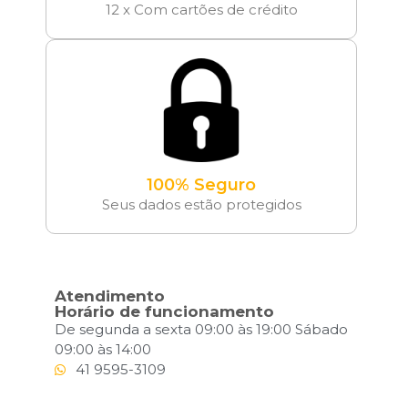
12 x Com cartões de crédito
100% Seguro
Seus dados estão protegidos
Atendimento
Horário de funcionamento
De segunda a sexta 09:00 às 19:00 Sábado
09:00 às 14:00
41 9595-3109