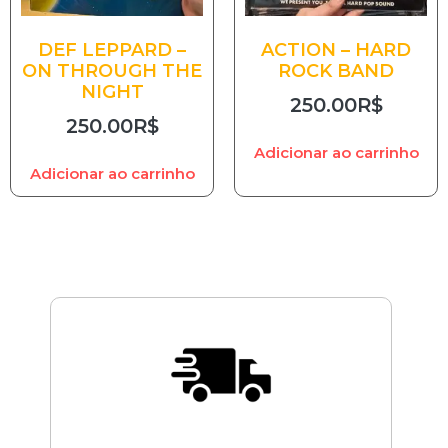
DEF LEPPARD –
ACTION – HARD
ON THROUGH THE
ROCK BAND
NIGHT
250.00
R$
250.00
R$
Adicionar ao carrinho
Adicionar ao carrinho