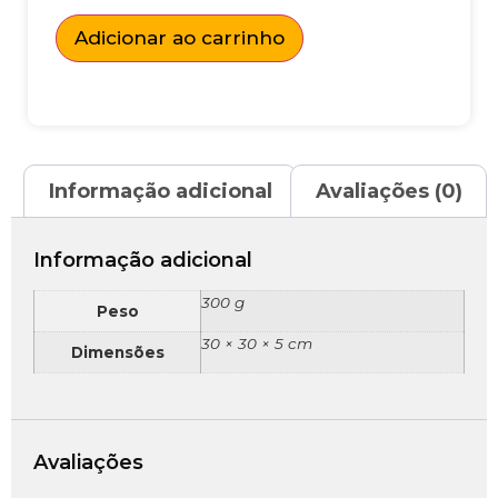
Adicionar ao carrinho
Informação adicional
Avaliações (0)
Informação adicional
300 g
Peso
30 × 30 × 5 cm
Dimensões
Avaliações