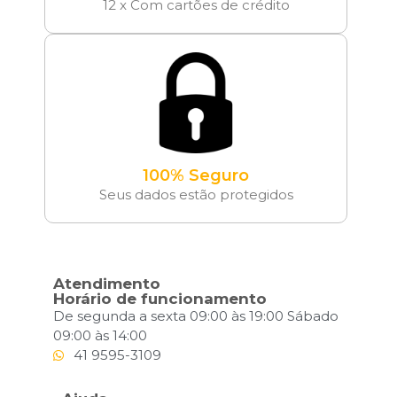
12 x Com cartões de crédito
100% Seguro
Seus dados estão protegidos
Atendimento
Horário de funcionamento
De segunda a sexta 09:00 às 19:00 Sábado
09:00 às 14:00
41 9595-3109