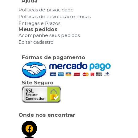
Ajuda
Políticas de privacidade
Políticas de devolução e trocas
Entregas e Prazos
Meus pedidos
Acompanhe seus pedidos
Editar cadastro
Formas de pagamento
Site Seguro
Onde nos encontrar