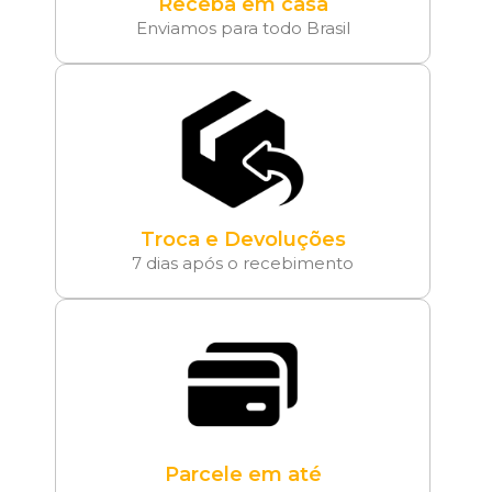
Receba em casa
Enviamos para todo Brasil
Troca e Devoluções
7 dias após o recebimento
Parcele em até