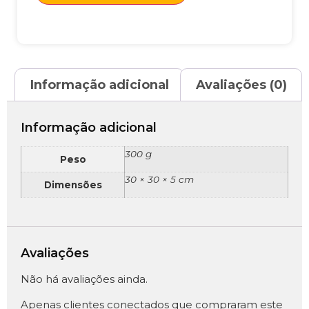
Informação adicional
Avaliações (0)
Informação adicional
300 g
Peso
30 × 30 × 5 cm
Dimensões
Avaliações
Não há avaliações ainda.
Apenas clientes conectados que compraram este