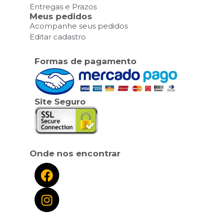
Entregas e Prazos
Meus pedidos
Acompanhe seus pedidos
Editar cadastro
Formas de pagamento
Site Seguro
Onde nos encontrar