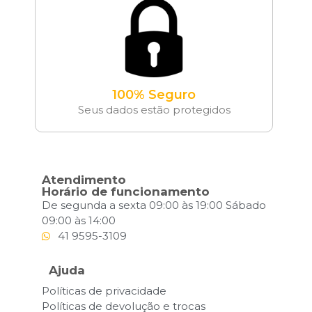
100% Seguro
Seus dados estão protegidos
Atendimento
Horário de funcionamento
De segunda a sexta 09:00 às 19:00 Sábado
09:00 às 14:00
41 9595-3109
Ajuda
Políticas de privacidade
Políticas de devolução e trocas