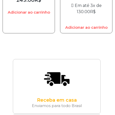
Em até 3x de
130.00
R$
Adicionar ao carrinho
Adicionar ao carrinho
Receba em casa
Enviamos para todo Brasil