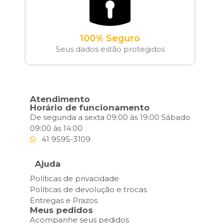
100% Seguro
Seus dados estão protegidos
Atendimento
Horário de funcionamento
De segunda a sexta 09:00 às 19:00 Sábado
09:00 às 14:00
41 9595-3109
Ajuda
Políticas de privacidade
Políticas de devolução e trocas
Entregas e Prazos
Meus pedidos
Acompanhe seus pedidos