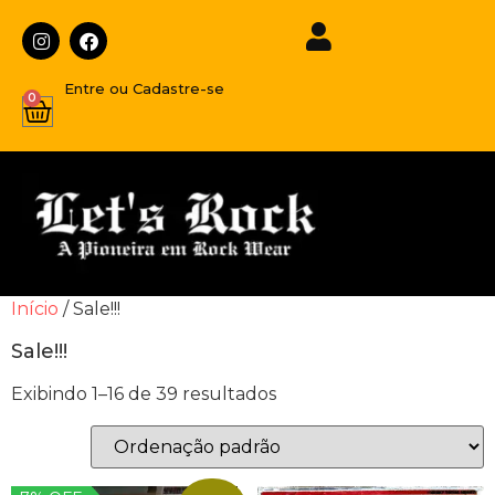
Entre ou Cadastre-se
0
Início
/ Sale!!!
Sale!!!
Exibindo 1–16 de 39 resultados