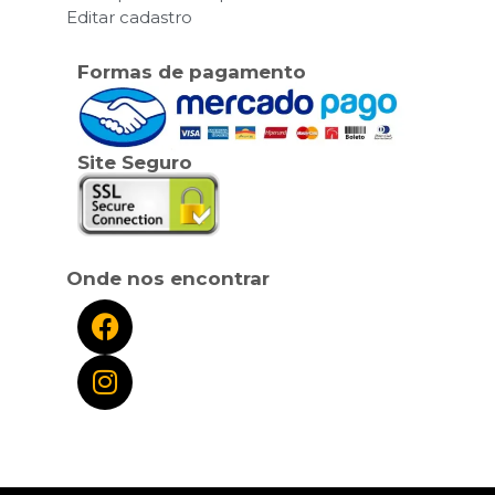
Editar cadastro
Formas de pagamento
Site Seguro
Onde nos encontrar