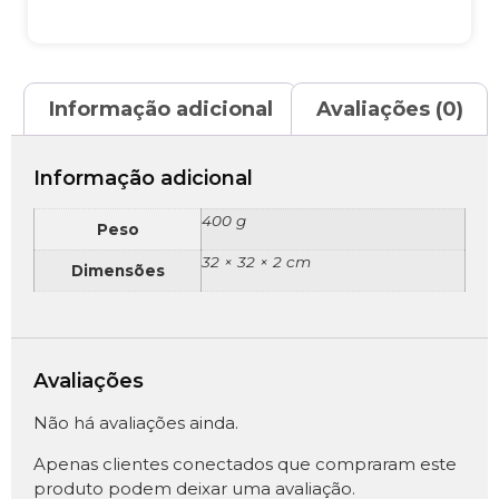
Informação adicional
Avaliações (0)
Informação adicional
400 g
Peso
32 × 32 × 2 cm
Dimensões
Avaliações
Não há avaliações ainda.
Apenas clientes conectados que compraram este
produto podem deixar uma avaliação.