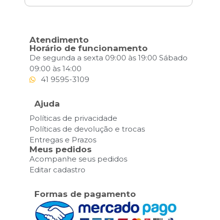
Atendimento
Horário de funcionamento
De segunda a sexta 09:00 às 19:00 Sábado
09:00 às 14:00
41 9595-3109
Ajuda
Políticas de privacidade
Políticas de devolução e trocas
Entregas e Prazos
Meus pedidos
Acompanhe seus pedidos
Editar cadastro
Formas de pagamento