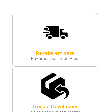
Receba em casa
Enviamos para todo Brasil
Troca e Devoluções