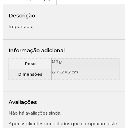
Descrição
Importado.
Informação adicional
150 g
Peso
12 × 12 × 2 cm
Dimensões
Avaliações
Não há avaliações ainda.
Apenas clientes conectados que compraram este