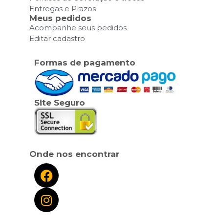
Entregas e Prazos
Meus pedidos
Acompanhe seus pedidos
Editar cadastro
Formas de pagamento
Site Seguro
Onde nos encontrar