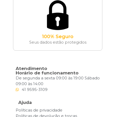
100% Seguro
Seus dados estão protegidos
Atendimento
Horário de funcionamento
De segunda a sexta 09:00 às 19:00 Sábado
09:00 às 14:00
41 9595-3109
Ajuda
Políticas de privacidade
Políticas de devolução e trocas