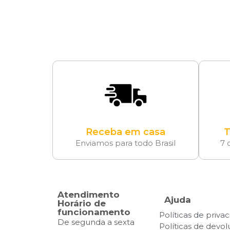
Receba em casa
T
Enviamos para todo Brasil
7 
Atendimento
Ajuda
Horário de
funcionamento
Políticas de priva
De segunda a sexta
Políticas de devo