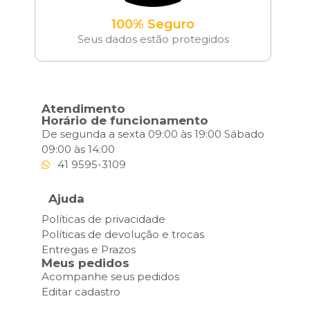
100% Seguro
Seus dados estão protegidos
Atendimento
Horário de funcionamento
De segunda a sexta 09:00 às 19:00 Sábado
09:00 às 14:00
41 9595-3109
Ajuda
Políticas de privacidade
Políticas de devolução e trocas
Entregas e Prazos
Meus pedidos
Acompanhe seus pedidos
Editar cadastro