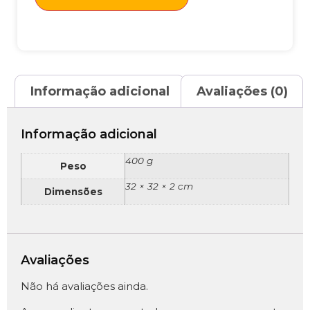
Informação adicional
Avaliações (0)
Informação adicional
400 g
Peso
32 × 32 × 2 cm
Dimensões
Avaliações
Não há avaliações ainda.