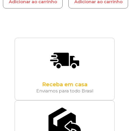
Adicionar ao carrinho
Adicionar ao carrinho
Receba em casa
Enviamos para todo Brasil