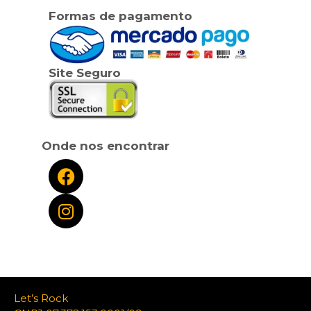
Formas de pagamento
Site Seguro
Onde nos encontrar
Let’s Rock