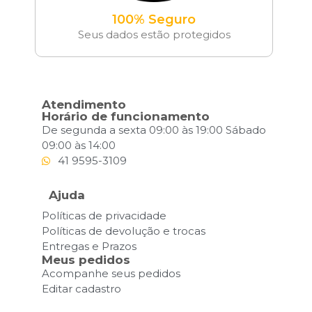
100% Seguro
Seus dados estão protegidos
Atendimento
Horário de funcionamento
De segunda a sexta 09:00 às 19:00 Sábado
09:00 às 14:00
41 9595-3109
Ajuda
Políticas de privacidade
Políticas de devolução e trocas
Entregas e Prazos
Meus pedidos
Acompanhe seus pedidos
Editar cadastro