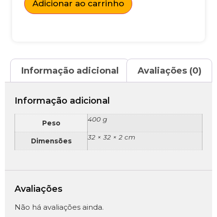
Adicionar ao carrinho
Informação adicional
Avaliações (0)
Informação adicional
400 g
Peso
32 × 32 × 2 cm
Dimensões
Avaliações
Não há avaliações ainda.