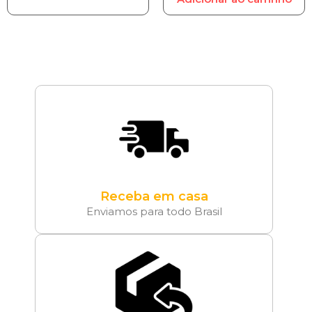
Receba em casa
Enviamos para todo Brasil