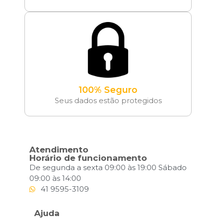
100% Seguro
Seus dados estão protegidos
Atendimento
Horário de funcionamento
De segunda a sexta 09:00 às 19:00 Sábado
09:00 às 14:00
41 9595-3109
Ajuda