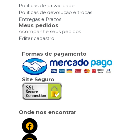
Políticas de privacidade
Políticas de devolução e trocas
Entregas e Prazos
Meus pedidos
Acompanhe seus pedidos
Editar cadastro
Formas de pagamento
Site Seguro
Onde nos encontrar