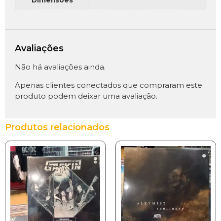
Avaliações
Não há avaliações ainda.
Apenas clientes conectados que compraram este
produto podem deixar uma avaliação.
Produtos relacionados