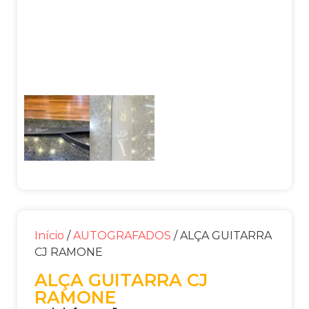
Início
/
AUTOGRAFADOS
/ ALÇA GUITARRA
CJ RAMONE
ALÇA GUITARRA CJ
RAMONE