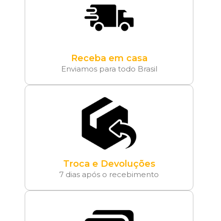
Receba em casa
Enviamos para todo Brasil
Troca e Devoluções
7 dias após o recebimento