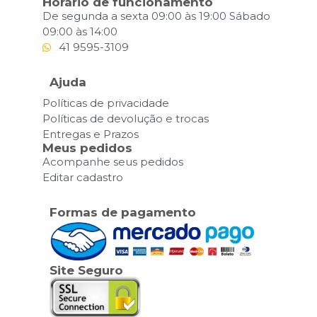
Horário de funcionamento
De segunda a sexta 09:00 às 19:00 Sábado
09:00 às 14:00
41 9595-3109
Ajuda
Políticas de privacidade
Políticas de devolução e trocas
Entregas e Prazos
Meus pedidos
Acompanhe seus pedidos
Editar cadastro
Formas de pagamento
Site Seguro