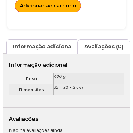
Adicionar ao carrinho
Informação adicional
Avaliações (0)
Informação adicional
400 g
Peso
32 × 32 × 2 cm
Dimensões
Avaliações
Não há avaliações ainda.