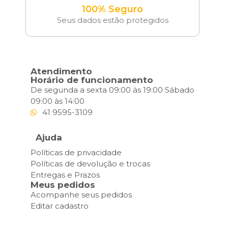
100% Seguro
Seus dados estão protegidos
Atendimento
Horário de funcionamento
De segunda a sexta 09:00 às 19:00 Sábado
09:00 às 14:00
41 9595-3109
Ajuda
Políticas de privacidade
Políticas de devolução e trocas
Entregas e Prazos
Meus pedidos
Acompanhe seus pedidos
Editar cadastro