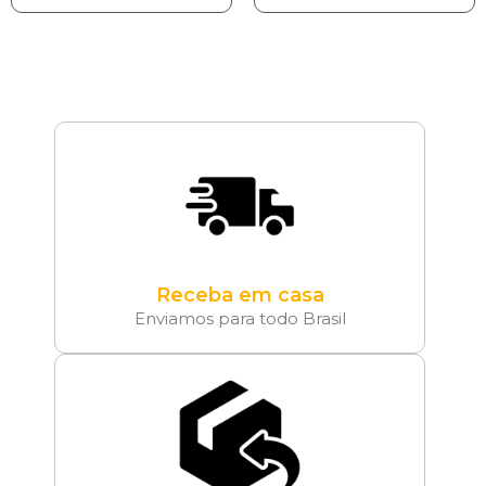
Receba em casa
Enviamos para todo Brasil