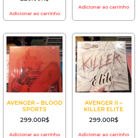
Adicionar ao carrinho
Adicionar ao carrinho
AVENGER – BLOOD
AVENGER II –
SPORTS
KILLER ELITE
299.00
R$
299.00
R$
Adicionar ao carrinho
Adicionar ao carrinho