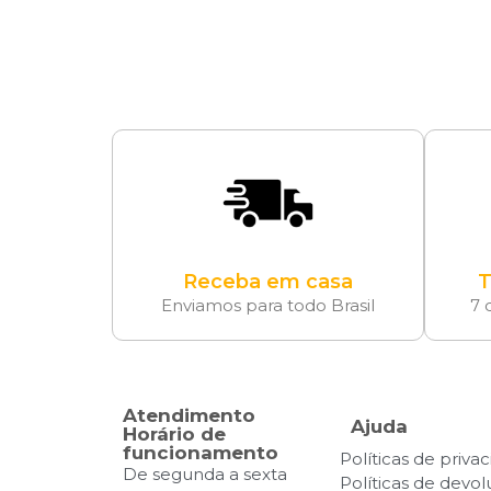
Receba em casa
T
Enviamos para todo Brasil
7 
Atendimento
Ajuda
Horário de
funcionamento
Políticas de priva
De segunda a sexta
Políticas de devo