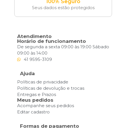
100% Seguro
Seus dados estão protegidos
Atendimento
Horário de funcionamento
De segunda a sexta 09:00 às 19:00 Sábado
09:00 às 14:00
41 9595-3109
Ajuda
Políticas de privacidade
Políticas de devolução e trocas
Entregas e Prazos
Meus pedidos
Acompanhe seus pedidos
Editar cadastro
Formas de pagamento