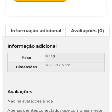
Informação adicional
Avaliações (0)
Informação adicional
500 g
Peso
30 × 30 × 6 cm
Dimensões
Avaliações
Não há avaliações ainda.
Apenas clientes conectados que compraram este