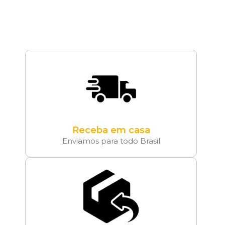
Receba em casa
Enviamos para todo Brasil