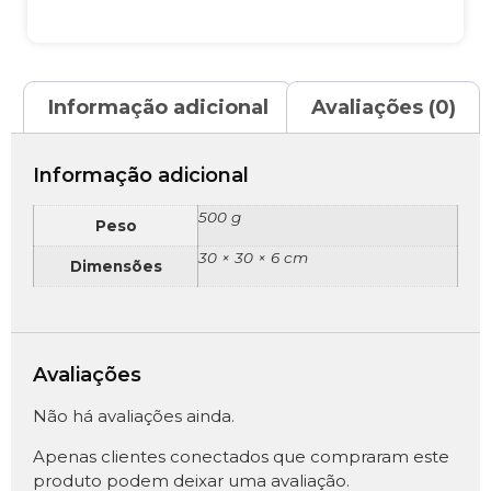
Informação adicional
Avaliações (0)
Informação adicional
500 g
Peso
30 × 30 × 6 cm
Dimensões
Avaliações
Não há avaliações ainda.
Apenas clientes conectados que compraram este
produto podem deixar uma avaliação.