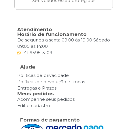
Seus dados estão protegidos
Atendimento
Horário de funcionamento
De segunda a sexta 09:00 às 19:00 Sábado
09:00 às 14:00
41 9595-3109
Ajuda
Políticas de privacidade
Políticas de devolução e trocas
Entregas e Prazos
Meus pedidos
Acompanhe seus pedidos
Editar cadastro
Formas de pagamento