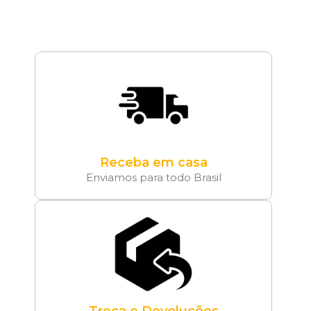
Receba em casa
Enviamos para todo Brasil