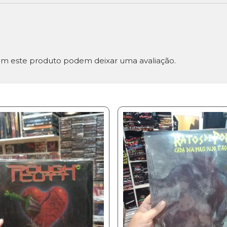
m este produto podem deixar uma avaliação.