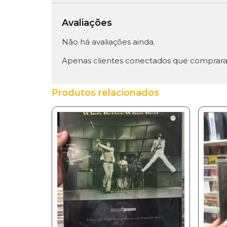
Avaliações
Não há avaliações ainda.
Apenas clientes conectados que comprara
Produtos relacionados