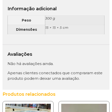
Informação adicional
300 g
Peso
15 × 15 × 5 cm
Dimensões
Avaliações
Não há avaliações ainda.
Apenas clientes conectados que compraram este
produto podem deixar uma avaliação.
Produtos relacionados