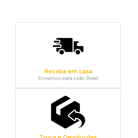
Receba em casa
Enviamos para todo Brasil
Troca e Devoluções