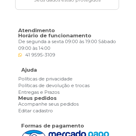
Atendimento
Horário de funcionamento
De segunda a sexta 09:00 às 19:00 Sábado
09:00 às 14:00
41 9595-3109
Ajuda
Políticas de privacidade
Políticas de devolução e trocas
Entregas e Prazos
Meus pedidos
Acompanhe seus pedidos
Editar cadastro
Formas de pagamento