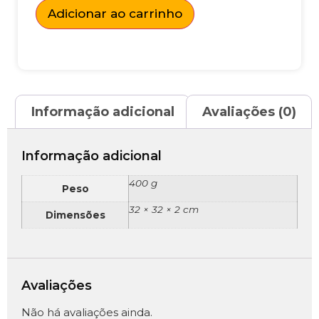
Adicionar ao carrinho
Informação adicional
Avaliações (0)
Informação adicional
400 g
Peso
32 × 32 × 2 cm
Dimensões
Avaliações
Não há avaliações ainda.