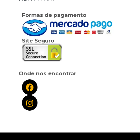
Formas de pagamento
Site Seguro
Onde nos encontrar