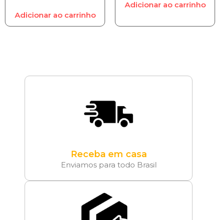
Adicionar ao carrinho
Adicionar ao carrinho
Receba em casa
Enviamos para todo Brasil