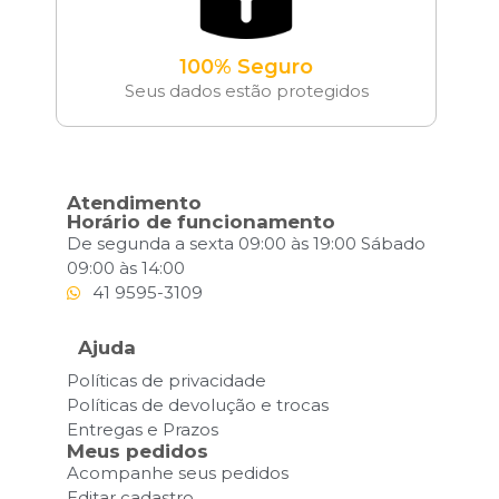
100% Seguro
Seus dados estão protegidos
Atendimento
Horário de funcionamento
De segunda a sexta 09:00 às 19:00 Sábado
09:00 às 14:00
41 9595-3109
Ajuda
Políticas de privacidade
Políticas de devolução e trocas
Entregas e Prazos
Meus pedidos
Acompanhe seus pedidos
Editar cadastro