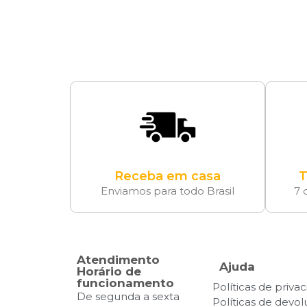
Receba em casa
T
Enviamos para todo Brasil
7 
Atendimento
Ajuda
Horário de
funcionamento
Políticas de priva
De segunda a sexta
Políticas de devo