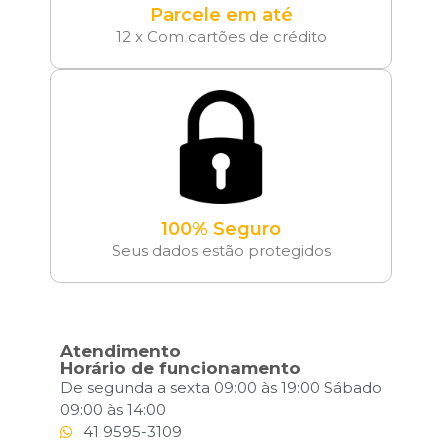
Parcele em até
12 x Com cartões de crédito
100% Seguro
Seus dados estão protegidos
Atendimento
Horário de funcionamento
De segunda a sexta 09:00 às 19:00 Sábado
09:00 às 14:00
41 9595-3109