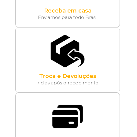
Receba em casa
Enviamos para todo Brasil
Troca e Devoluções
7 dias após o recebimento