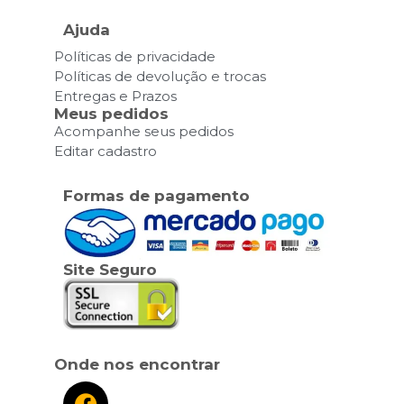
Ajuda
Políticas de privacidade
Políticas de devolução e trocas
Entregas e Prazos
Meus pedidos
Acompanhe seus pedidos
Editar cadastro
Formas de pagamento
Site Seguro
Onde nos encontrar