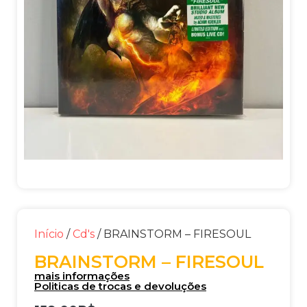
Início
/
Cd's
/ BRAINSTORM – FIRESOUL
BRAINSTORM – FIRESOUL
mais informações
Politicas de trocas e devoluções