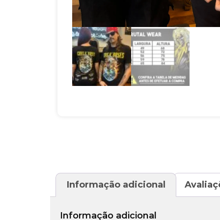
Informação adicional
Avaliaç
Informação adicional