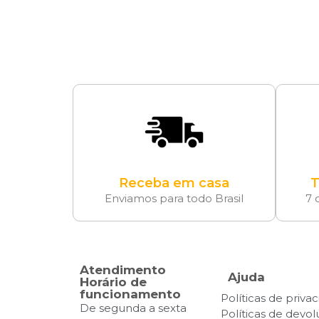
Receba em casa
T
Enviamos para todo Brasil
7 
Atendimento
Ajuda
Horário de
funcionamento
Políticas de priva
De segunda a sexta
Políticas de devo