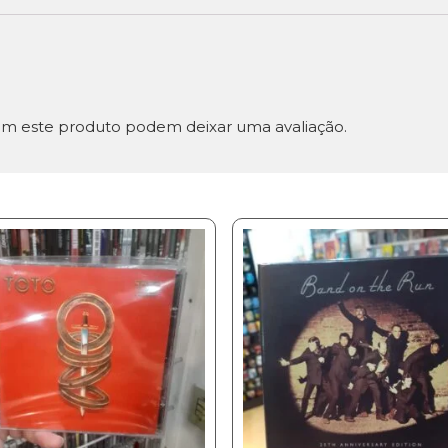
m este produto podem deixar uma avaliação.