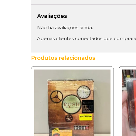
Avaliações
Não há avaliações ainda.
Apenas clientes conectados que comprara
Produtos relacionados