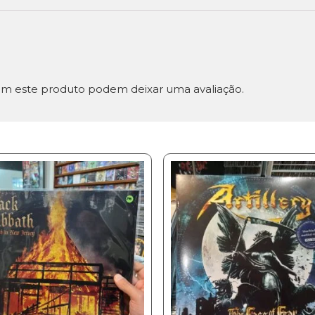
m este produto podem deixar uma avaliação.