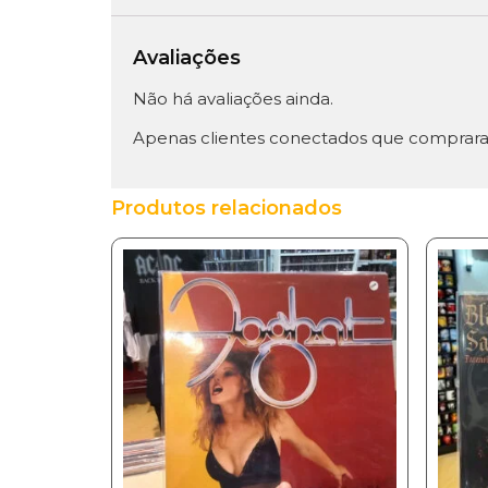
Avaliações
Não há avaliações ainda.
Apenas clientes conectados que comprara
Produtos relacionados