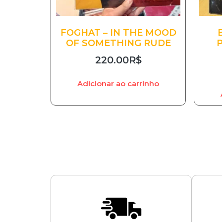
FOGHAT – IN THE MOOD
OF SOMETHING RUDE
220.00
R$
Adicionar ao carrinho