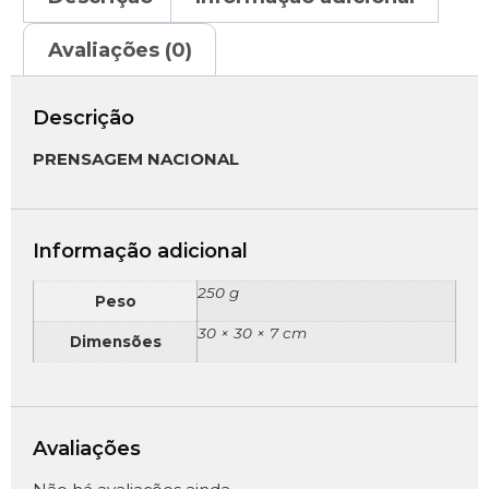
Avaliações (0)
Descrição
PRENSAGEM NACIONAL
Informação adicional
250 g
Peso
30 × 30 × 7 cm
Dimensões
Avaliações