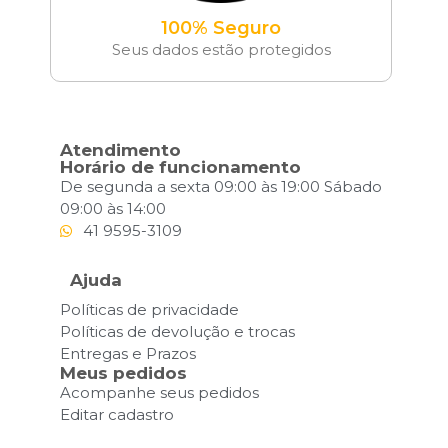
100% Seguro
Seus dados estão protegidos
Atendimento
Horário de funcionamento
De segunda a sexta 09:00 às 19:00 Sábado
09:00 às 14:00
41 9595-3109
Ajuda
Políticas de privacidade
Políticas de devolução e trocas
Entregas e Prazos
Meus pedidos
Acompanhe seus pedidos
Editar cadastro