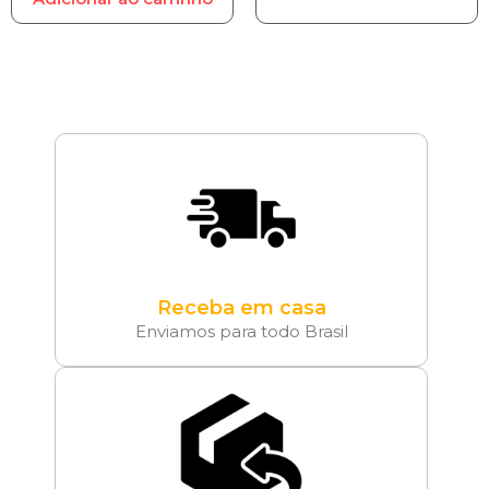
Receba em casa
Enviamos para todo Brasil