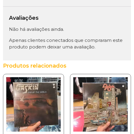
Avaliações
Não há avaliações ainda.
Apenas clientes conectados que compraram este
produto podem deixar uma avaliação.
Produtos relacionados