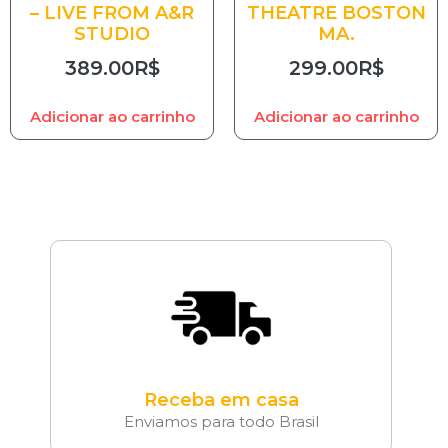
– LIVE FROM A&R
THEATRE BOSTON
STUDIO
MA.
389.00
R$
299.00
R$
Adicionar ao carrinho
Adicionar ao carrinho
Receba em casa
Enviamos para todo Brasil