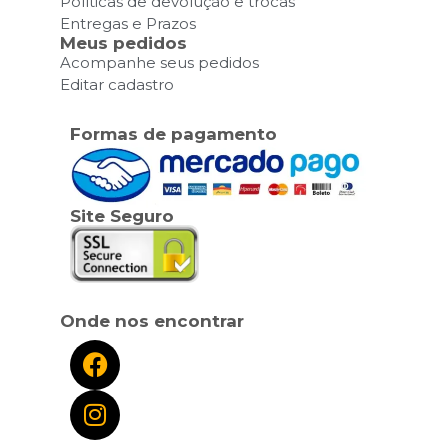
Políticas de devolução e trocas
Entregas e Prazos
Meus pedidos
Acompanhe seus pedidos
Editar cadastro
Formas de pagamento
Site Seguro
Onde nos encontrar