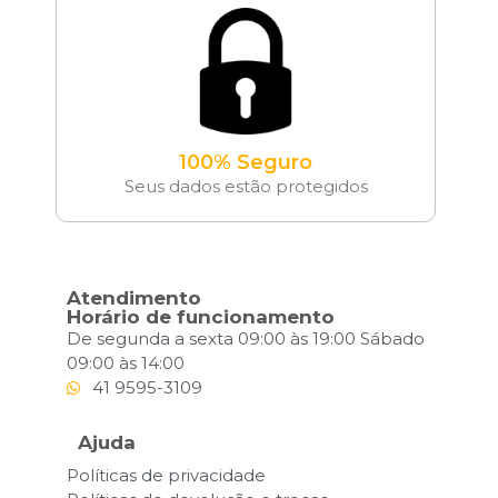
100% Seguro
Seus dados estão protegidos
Atendimento
Horário de funcionamento
De segunda a sexta 09:00 às 19:00 Sábado
09:00 às 14:00
41 9595-3109
Ajuda
Políticas de privacidade