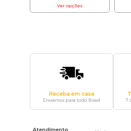
Ver opções
Receba em casa
T
Enviamos para todo Brasil
7 
Atendimento