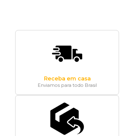
Receba em casa
Enviamos para todo Brasil