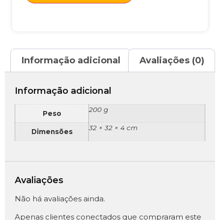
Informação adicional
Avaliações (0)
Informação adicional
200 g
Peso
32 × 32 × 4 cm
Dimensões
Avaliações
Não há avaliações ainda.
Apenas clientes conectados que compraram este