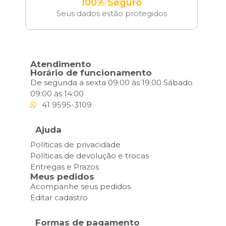
100% Seguro
Seus dados estão protegidos
Atendimento
Horário de funcionamento
De segunda a sexta 09:00 às 19:00 Sábado
09:00 às 14:00
41 9595-3109
Ajuda
Políticas de privacidade
Políticas de devolução e trocas
Entregas e Prazos
Meus pedidos
Acompanhe seus pedidos
Editar cadastro
Formas de pagamento