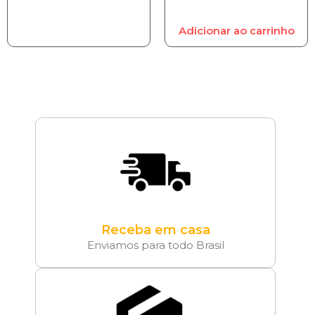
Adicionar ao carrinho
Receba em casa
Enviamos para todo Brasil