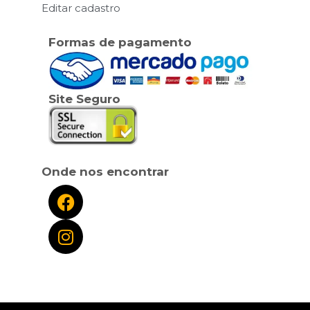
Editar cadastro
Formas de pagamento
Site Seguro
Onde nos encontrar