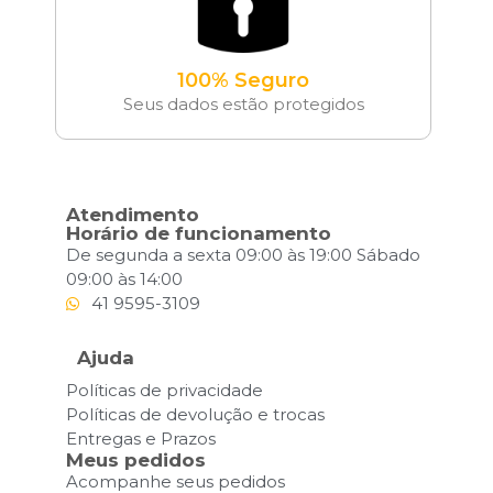
100% Seguro
Seus dados estão protegidos
Atendimento
Horário de funcionamento
De segunda a sexta 09:00 às 19:00 Sábado
09:00 às 14:00
41 9595-3109
Ajuda
Políticas de privacidade
Políticas de devolução e trocas
Entregas e Prazos
Meus pedidos
Acompanhe seus pedidos