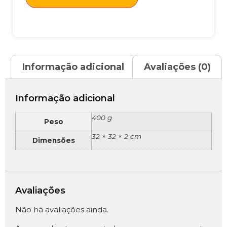
Informação adicional
Avaliações (0)
Informação adicional
400 g
Peso
32 × 32 × 2 cm
Dimensões
Avaliações
Não há avaliações ainda.