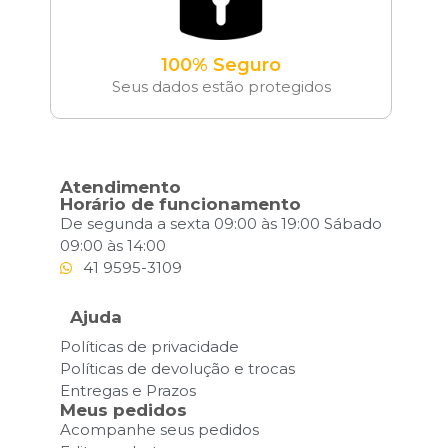
100% Seguro
Seus dados estão protegidos
Atendimento
Horário de funcionamento
De segunda a sexta 09:00 às 19:00 Sábado
09:00 às 14:00
41 9595-3109
Ajuda
Políticas de privacidade
Políticas de devolução e trocas
Entregas e Prazos
Meus pedidos
Acompanhe seus pedidos