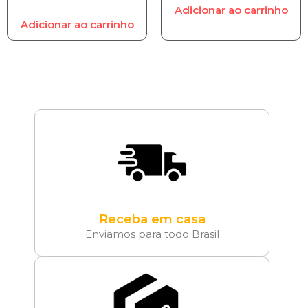
Adicionar ao carrinho
Adicionar ao carrinho
Receba em casa
Enviamos para todo Brasil