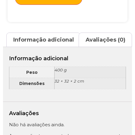
Informação adicional
Avaliações (0)
Informação adicional
400 g
Peso
32 × 32 × 2 cm
Dimensões
Avaliações
Não há avaliações ainda.