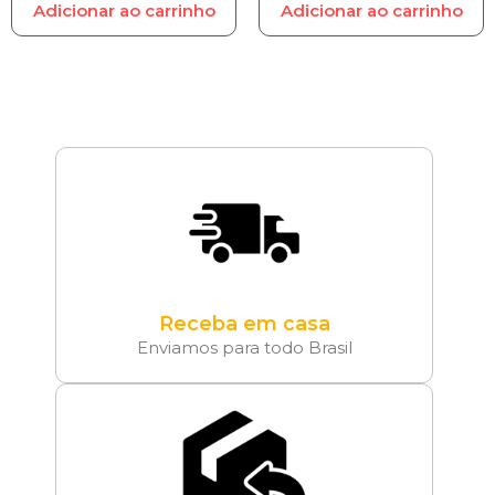
Adicionar ao carrinho
Adicionar ao carrinho
Receba em casa
Enviamos para todo Brasil