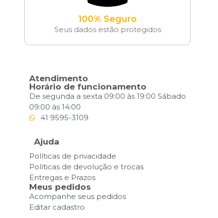
100% Seguro
Seus dados estão protegidos
Atendimento
Horário de funcionamento
De segunda a sexta 09:00 às 19:00 Sábado
09:00 às 14:00
41 9595-3109
Ajuda
Políticas de privacidade
Políticas de devolução e trocas
Entregas e Prazos
Meus pedidos
Acompanhe seus pedidos
Editar cadastro