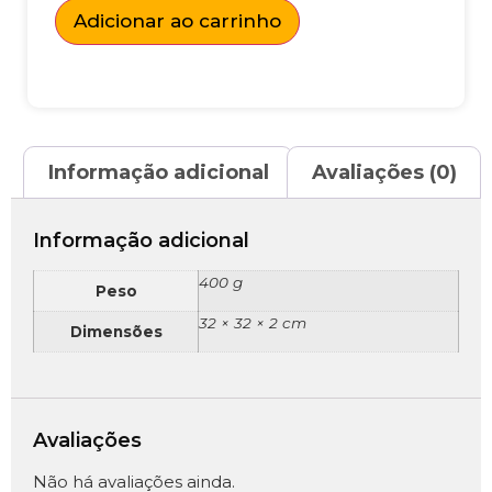
Adicionar ao carrinho
Informação adicional
Avaliações (0)
Informação adicional
400 g
Peso
32 × 32 × 2 cm
Dimensões
Avaliações
Não há avaliações ainda.