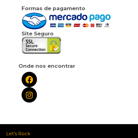
Formas de pagamento
Site Seguro
Onde nos encontrar
Let’s Rock