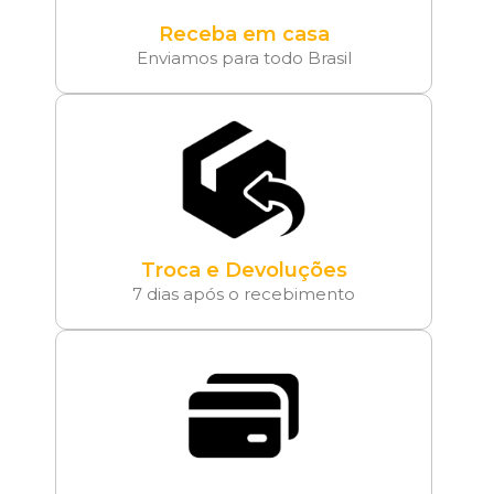
Receba em casa
Enviamos para todo Brasil
Troca e Devoluções
7 dias após o recebimento