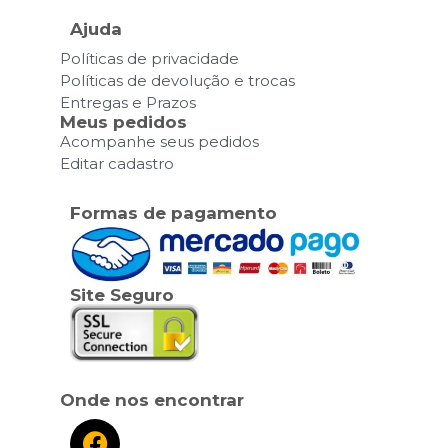
Ajuda
Políticas de privacidade
Políticas de devolução e trocas
Entregas e Prazos
Meus pedidos
Acompanhe seus pedidos
Editar cadastro
Formas de pagamento
Site Seguro
Onde nos encontrar