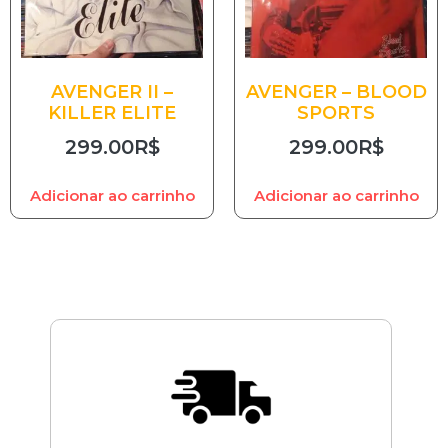
AVENGER II –
AVENGER – BLOOD
KILLER ELITE
SPORTS
299.00
R$
299.00
R$
Adicionar ao carrinho
Adicionar ao carrinho