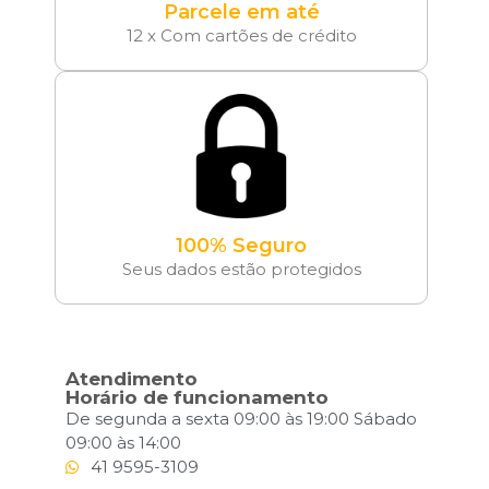
Parcele em até
12 x Com cartões de crédito
100% Seguro
Seus dados estão protegidos
Atendimento
Horário de funcionamento
De segunda a sexta 09:00 às 19:00 Sábado
09:00 às 14:00
41 9595-3109