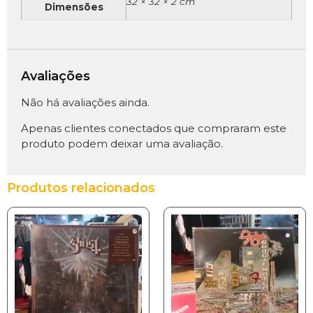
32 × 32 × 2 cm
Dimensões
Avaliações
Não há avaliações ainda.
Apenas clientes conectados que compraram este
produto podem deixar uma avaliação.
Produtos relacionados