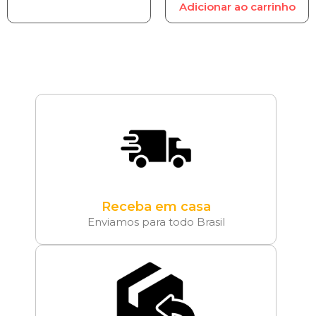
Adicionar ao carrinho
Receba em casa
Enviamos para todo Brasil