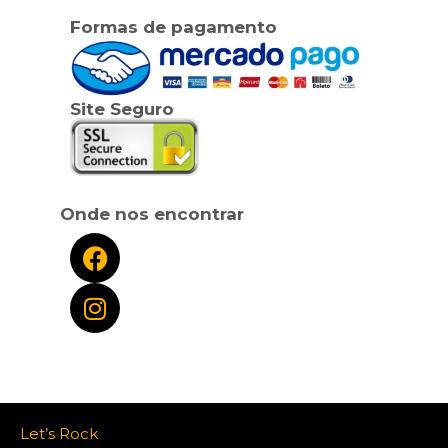
Formas de pagamento
Site Seguro
Onde nos encontrar
Let’s Rock