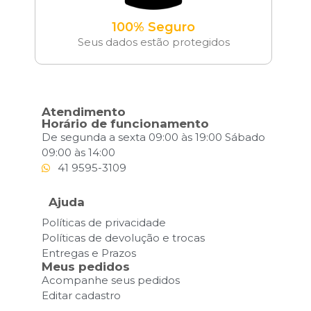
100% Seguro
Seus dados estão protegidos
Atendimento
Horário de funcionamento
De segunda a sexta 09:00 às 19:00 Sábado
09:00 às 14:00
41 9595-3109
Ajuda
Políticas de privacidade
Políticas de devolução e trocas
Entregas e Prazos
Meus pedidos
Acompanhe seus pedidos
Editar cadastro