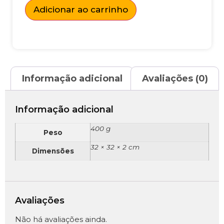
Adicionar ao carrinho
Informação adicional
Avaliações (0)
Informação adicional
400 g
Peso
32 × 32 × 2 cm
Dimensões
Avaliações
Não há avaliações ainda.