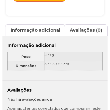
Informação adicional
Avaliações (0)
Informação adicional
200 g
Peso
30 × 30 × 5 cm
Dimensões
Avaliações
Não há avaliações ainda.
Apenas clientes conectados que compraram este