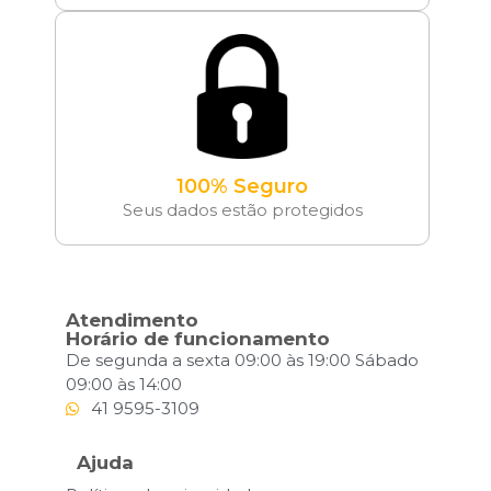
100% Seguro
Seus dados estão protegidos
Atendimento
Horário de funcionamento
De segunda a sexta 09:00 às 19:00 Sábado
09:00 às 14:00
41 9595-3109
Ajuda