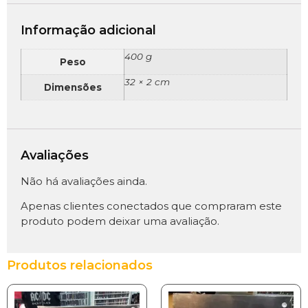
Informação adicional
400 g
Peso
32 × 2 cm
Dimensões
Avaliações
Não há avaliações ainda.
Apenas clientes conectados que compraram este
produto podem deixar uma avaliação.
Produtos relacionados