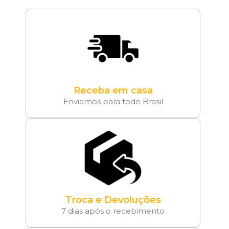
Receba em casa
Enviamos para todo Brasil
Troca e Devoluções
7 dias após o recebimento