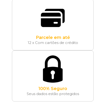
Parcele em até
12 x Com cartões de crédito
100% Seguro
Seus dados estão protegidos