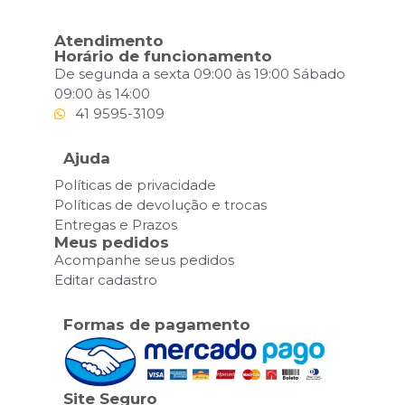
Atendimento
Horário de funcionamento
De segunda a sexta 09:00 às 19:00 Sábado
09:00 às 14:00
41 9595-3109
Ajuda
Políticas de privacidade
Políticas de devolução e trocas
Entregas e Prazos
Meus pedidos
Acompanhe seus pedidos
Editar cadastro
Formas de pagamento
Site Seguro