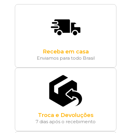
Receba em casa
Enviamos para todo Brasil
Troca e Devoluções
7 dias após o recebimento