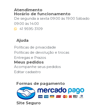
Atendimento
Horário de funcionamento
De segunda a sexta 09:00 às 19:00 Sábado
09:00 às 14:00
41 9595-3109
Ajuda
Políticas de privacidade
Políticas de devolução e trocas
Entregas e Prazos
Meus pedidos
Acompanhe seus pedidos
Editar cadastro
Formas de pagamento
Site Seguro