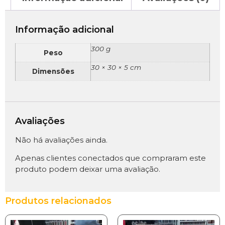
Informação adicional
300 g
Peso
30 × 30 × 5 cm
Dimensões
Avaliações
Não há avaliações ainda.
Apenas clientes conectados que compraram este
produto podem deixar uma avaliação.
Produtos relacionados