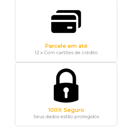
Parcele em até
12 x Com cartões de crédito
100% Seguro
Seus dados estão protegidos