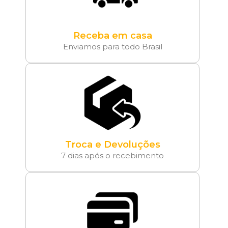
Receba em casa
Enviamos para todo Brasil
Troca e Devoluções
7 dias após o recebimento