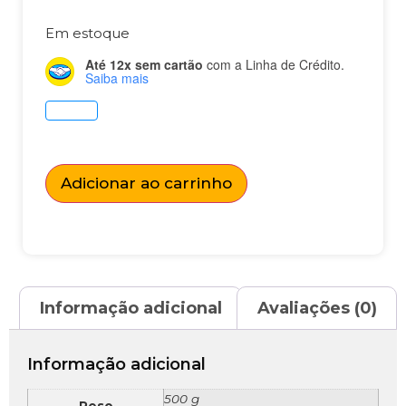
Em estoque
Até 12x sem cartão
com a Linha de Crédito.
Saiba mais
Adicionar ao carrinho
Informação adicional
Avaliações (0)
Informação adicional
500 g