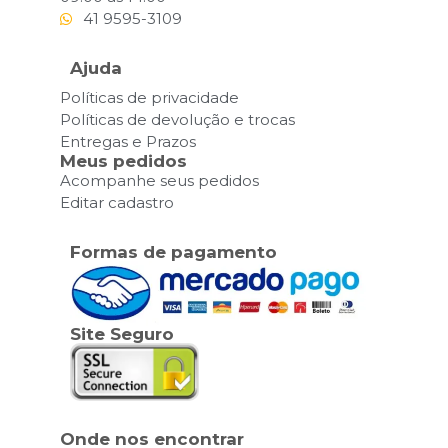
41 9595-3109
Ajuda
Políticas de privacidade
Políticas de devolução e trocas
Entregas e Prazos
Meus pedidos
Acompanhe seus pedidos
Editar cadastro
Formas de pagamento
Site Seguro
Onde nos encontrar