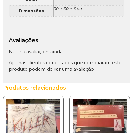
Peso
30 × 30 × 6 cm
Dimensões
Avaliações
Não há avaliações ainda.
Apenas clientes conectados que compraram este
produto podem deixar uma avaliação.
Produtos relacionados