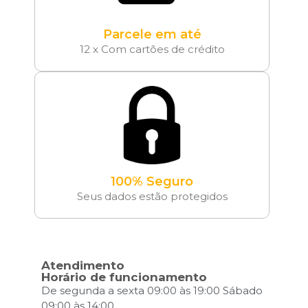
Parcele em até
12 x Com cartões de crédito
100% Seguro
Seus dados estão protegidos
Atendimento
Horário de funcionamento
De segunda a sexta 09:00 às 19:00 Sábado
09:00 às 14:00