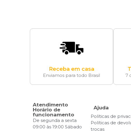
Receba em casa
T
Enviamos para todo Brasil
7 
Atendimento
Ajuda
Horário de
funcionamento
Políticas de priva
De segunda a sexta
Políticas de devo
09:00 às 19:00 Sábado
trocas