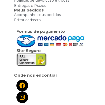
Políticas de devolução e trocas
Entregas e Prazos
Meus pedidos
Acompanhe seus pedidos
Editar cadastro
Formas de pagamento
Site Seguro
Onde nos encontrar