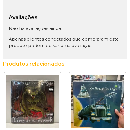
Avaliações
Não há avaliações ainda.
Apenas clientes conectados que compraram este
produto podem deixar uma avaliação.
Produtos relacionados