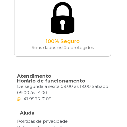
100% Seguro
Seus dados estão protegidos
Atendimento
Horário de funcionamento
De segunda a sexta 09:00 às 19:00 Sábado
09:00 às 14:00
41 9595-3109
Ajuda
Políticas de privacidade