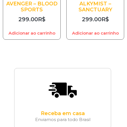
AVENGER – BLOOD
ALKYMIST –
SPORTS
SANCTUARY
299.00
R$
299.00
R$
Adicionar ao carrinho
Adicionar ao carrinho
Receba em casa
Enviamos para todo Brasil