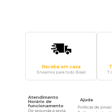
Receba em casa
T
Enviamos para todo Brasil
7 
Atendimento
Ajuda
Horário de
funcionamento
Políticas de priva
De segunda a sexta