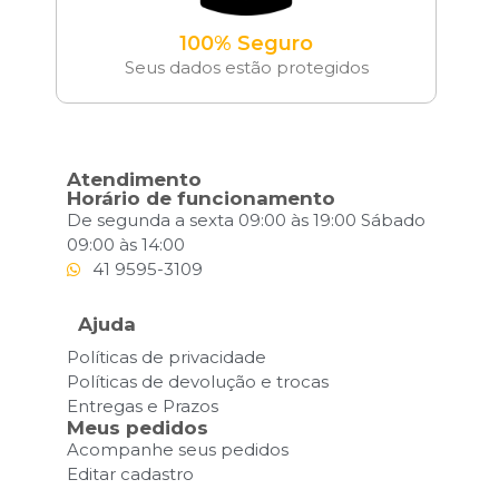
100% Seguro
Seus dados estão protegidos
Atendimento
Horário de funcionamento
De segunda a sexta 09:00 às 19:00 Sábado
09:00 às 14:00
41 9595-3109
Ajuda
Políticas de privacidade
Políticas de devolução e trocas
Entregas e Prazos
Meus pedidos
Acompanhe seus pedidos
Editar cadastro