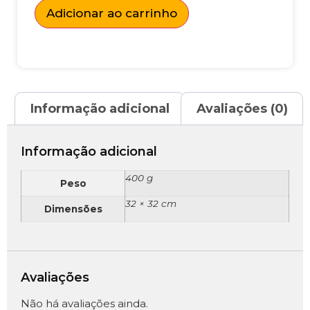
Adicionar ao carrinho
Informação adicional
Avaliações (0)
Informação adicional
400 g
Peso
32 × 32 cm
Dimensões
Avaliações
Não há avaliações ainda.