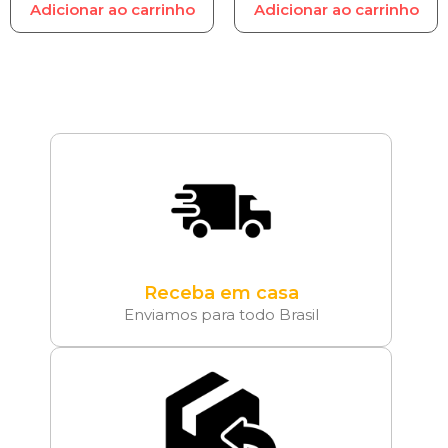
Adicionar ao carrinho
Adicionar ao carrinho
Receba em casa
Enviamos para todo Brasil