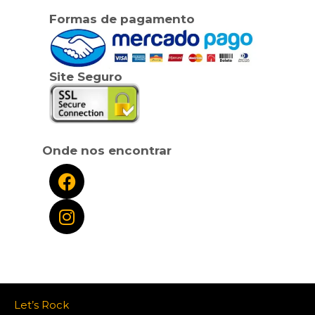
Formas de pagamento
Site Seguro
Onde nos encontrar
Let’s Rock