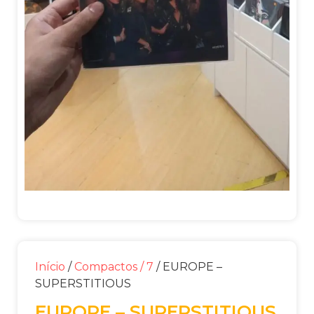
Início
/
Compactos / 7
/ EUROPE –
SUPERSTITIOUS
EUROPE – SUPERSTITIOUS