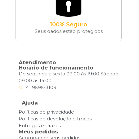
100% Seguro
Seus dados estão protegidos
Atendimento
Horário de funcionamento
De segunda a sexta 09:00 às 19:00 Sábado
09:00 às 14:00
41 9595-3109
Ajuda
Políticas de privacidade
Políticas de devolução e trocas
Entregas e Prazos
Meus pedidos
Acompanhe seus pedidos