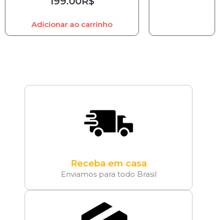
199.00
R$
Adicionar ao carrinho
Receba em casa
Enviamos para todo Brasil