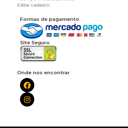
Editar cadastro
Formas de pagamento
Site Seguro
Onde nos encontrar