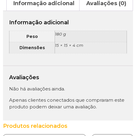
Informação adicional
Avaliações (0)
Informação adicional
180 g
Peso
15 × 15 × 4 cm
Dimensões
Avaliações
Não há avaliações ainda.
Apenas clientes conectados que compraram este
produto podem deixar uma avaliação.
Produtos relacionados